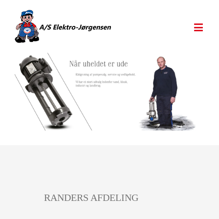
RANDERS AFDELING