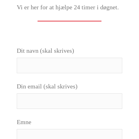
Vi er her for at hjælpe 24 timer i døgnet.
Dit navn (skal skrives)
Din email (skal skrives)
Emne